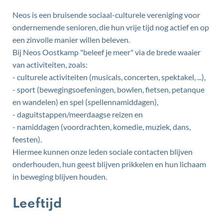
Neos is een bruisende sociaal-culturele vereniging voor
ondernemende senioren, die hun vrije tijd nog actief en op
een zinvolle manier willen beleven.
Bij Neos Oostkamp "beleef je meer" via de brede waaier
van activiteiten, zoals:
- culturele activiteiten (musicals, concerten, spektakel, ...),
- sport (bewegingsoefeningen, bowlen, fietsen, petanque
en wandelen) en spel (spellennamiddagen),
- daguitstappen/meerdaagse reizen en
- namiddagen (voordrachten, komedie, muziek, dans,
feesten).
Hiermee kunnen onze leden sociale contacten blijven
onderhouden, hun geest blijven prikkelen en hun lichaam
in beweging blijven houden.
Leeftijd