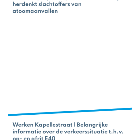
herdenkt slachtoffers van
atoomaanvallen
Werken Kapellestraat | Belangrijke
informatie over de verkeerssituatie t.h.v.
op- en afrit E40