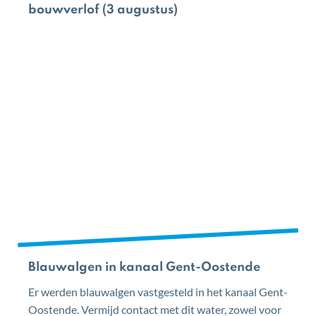
bouwverlof (3 augustus)
Blauwalgen in kanaal Gent-Oostende
Er werden blauwalgen vastgesteld in het kanaal Gent-
Oostende. Vermijd contact met dit water, zowel voor