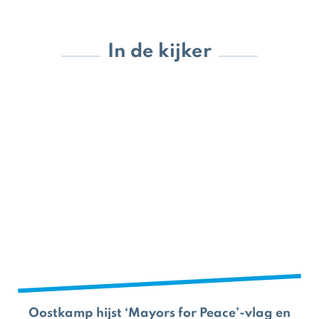
In de kijker
Oostkamp hijst ‘Mayors for Peace’-vlag en