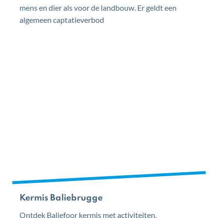
mens en dier als voor de landbouw. Er geldt een
algemeen captatieverbod
Kermis Baliebrugge
Ontdek Baliefoor kermis met activiteiten,