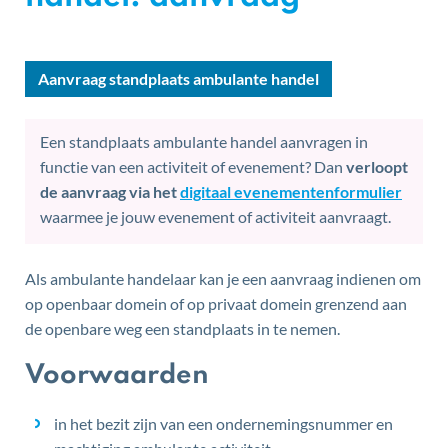
Aanvraag standplaats ambulante handel
Een standplaats ambulante handel aanvragen in
functie van een activiteit of evenement? Dan
verloopt
de aanvraag via het
digitaal evenementenformulier
waarmee je jouw evenement of activiteit aanvraagt.
Als ambulante handelaar kan je een aanvraag indienen om
Inhoud
op openbaar domein of op privaat domein grenzend aan
de openbare weg een standplaats in te nemen.
Voorwaarden
in het bezit zijn van een ondernemingsnummer en