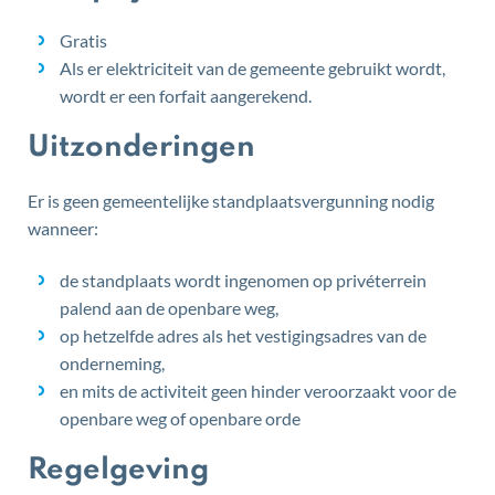
Gratis
Als er elektriciteit van de gemeente gebruikt wordt,
wordt er een forfait aangerekend.
Uitzonderingen
Er is geen gemeentelijke standplaatsvergunning nodig
wanneer:
de standplaats wordt ingenomen op privéterrein
palend aan de openbare weg,
op hetzelfde adres als het vestigingsadres van de
onderneming,
en mits de activiteit geen hinder veroorzaakt voor de
openbare weg of openbare orde
Regelgeving