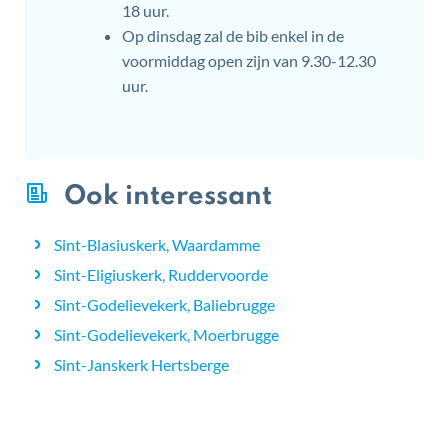
18 uur.
Op dinsdag zal de bib enkel in de
voormiddag open zijn van 9.30-12.30
uur.
Ook interessant
Sint-Blasiuskerk, Waardamme
Sint-Eligiuskerk, Ruddervoorde
Sint-Godelievekerk, Baliebrugge
Sint-Godelievekerk, Moerbrugge
Sint-Janskerk Hertsberge