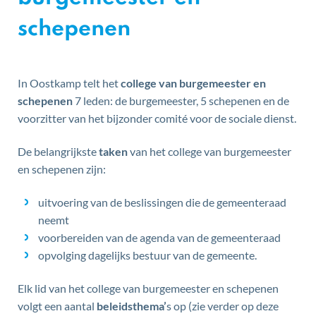
schepenen
In Oostkamp telt het
college van burgemeester en
schepenen
7 leden: de burgemeester, 5 schepenen en de
voorzitter van het bijzonder comité voor de sociale dienst.
De belangrijkste
taken
van het college van burgemeester
en schepenen zijn:
uitvoering van de beslissingen die de gemeenteraad
neemt
voorbereiden van de agenda van de gemeenteraad
opvolging dagelijks bestuur van de gemeente.
Elk lid van het college van burgemeester en schepenen
volgt een aantal
beleidsthema’
s op (zie verder op deze