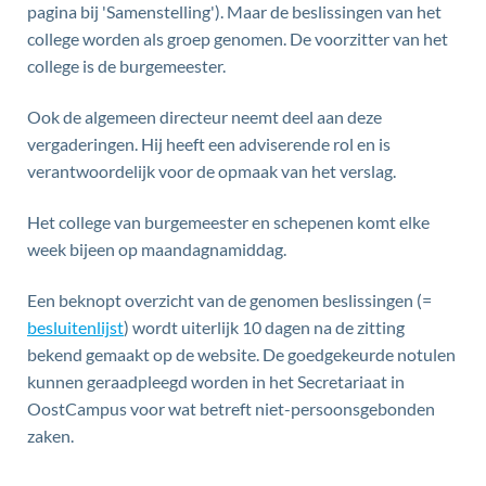
pagina bij 'Samenstelling'). Maar de beslissingen van het
college worden als groep genomen. De voorzitter van het
college is de burgemeester.
Ook de algemeen directeur neemt deel aan deze
vergaderingen. Hij heeft een adviserende rol en is
verantwoordelijk voor de opmaak van het verslag.
Het college van burgemeester en schepenen komt elke
week bijeen op maandagnamiddag.
Een beknopt overzicht van de genomen beslissingen (=
besluitenlijst
) wordt uiterlijk 10 dagen na de zitting
bekend gemaakt op de website. De goedgekeurde notulen
kunnen geraadpleegd worden in het Secretariaat in
OostCampus voor wat betreft niet-persoonsgebonden
zaken.