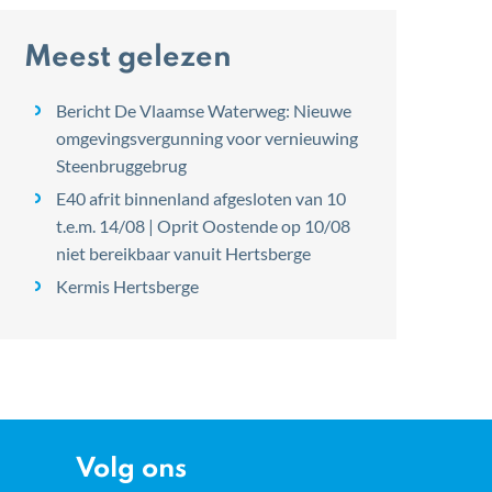
Meest gelezen
Bericht De Vlaamse Waterweg: Nieuwe
omgevingsvergunning voor vernieuwing
Steenbruggebrug
E40 afrit binnenland afgesloten van 10
t.e.m. 14/08 | Oprit Oostende op 10/08
niet bereikbaar vanuit Hertsberge
Kermis Hertsberge
Volg ons