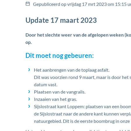
Gepubliceerd op
vrijdag 17 mrt 2023 om 15:15 u
Update 17 maart 2023
Door het slechte weer van de afgelopen weken (ko
op.
Dit moet nog gebeuren:
Het aanbrengen van de toplaag asfalt.
Dit was voorzien rond 9 maart, maar is door het 
datum vast.
Plaatsen van de vangrails.
Inzaaien van het gras.
Sijslostraat kant Loppem: plaatsen van een boom
de Sijslostraat naar de andere kant kunnen verpl
natuurgebied. Dit is de eerste boombrug in onze 