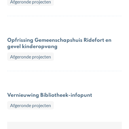
Afgeronde projecten
Opfrissing Gemeenschapshuis Ridefort en
gevel kinderopvang
Afgeronde projecten
Vernieuwing Bibliotheek-infopunt
Afgeronde projecten