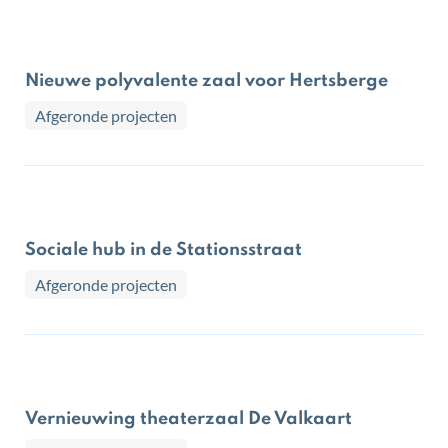
Nieuwe polyvalente zaal voor Hertsberge
Afgeronde projecten
Sociale hub in de Stationsstraat
Afgeronde projecten
Vernieuwing theaterzaal De Valkaart