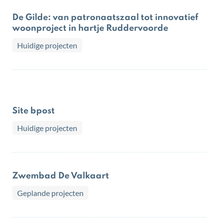
De Gilde: van patronaatszaal tot innovatief
woonproject in hartje Ruddervoorde
Huidige projecten
Site bpost
Huidige projecten
Zwembad De Valkaart
Geplande projecten