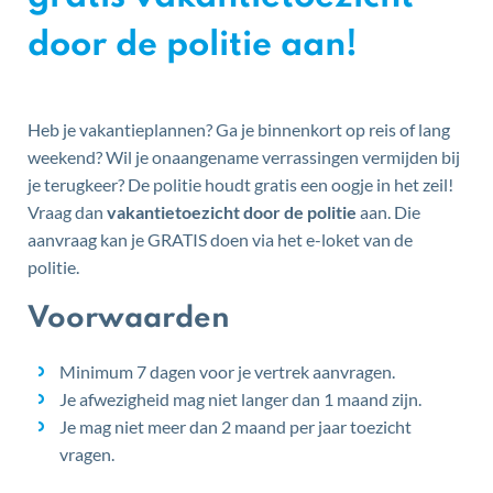
door de politie aan!
Heb je vakantieplannen? Ga je binnenkort op reis of lang
weekend? Wil je onaangename verrassingen vermijden bij
je terugkeer? De politie houdt gratis een oogje in het zeil!
Vraag dan
vakantietoezicht door de politie
aan. Die
aanvraag kan je GRATIS doen via het e-loket van de
politie.
Voorwaarden
Minimum 7 dagen voor je vertrek aanvragen.
Je afwezigheid mag niet langer dan 1 maand zijn.
Je mag niet meer dan 2 maand per jaar toezicht
vragen.