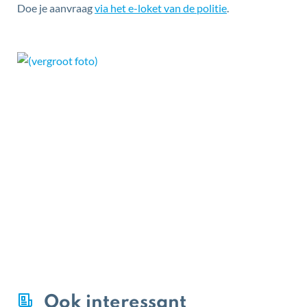
Doe je aanvraag
via het e-loket van de politie
.
Ook interessant