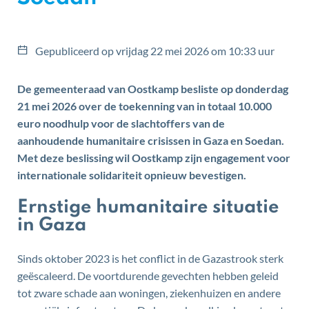
Gepubliceerd op
vrijdag 22 mei 2026 om 10:33 uur
De gemeenteraad van Oostkamp besliste op donderdag
21 mei 2026 over de toekenning van in totaal 10.000
euro noodhulp voor de slachtoffers van de
aanhoudende humanitaire crisissen in Gaza en Soedan.
Met deze beslissing wil Oostkamp zijn engagement voor
internationale solidariteit opnieuw bevestigen.
Ernstige humanitaire situatie
in Gaza
Sinds oktober 2023 is het conflict in de Gazastrook sterk
geëscaleerd. De voortdurende gevechten hebben geleid
tot zware schade aan woningen, ziekenhuizen en andere