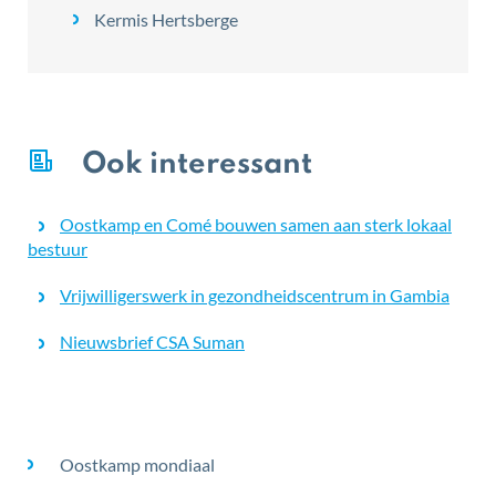
Kermis Hertsberge
Ook interessant
Oostkamp en Comé bouwen samen aan sterk lokaal
bestuur
Vrijwilligerswerk in gezondheidscentrum in Gambia
Nieuwsbrief CSA Suman
Thema's
Oostkamp mondiaal