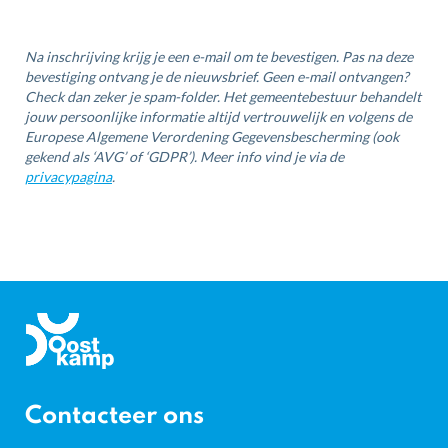
Na inschrijving krijg je een e-mail om te bevestigen. Pas na deze
bevestiging ontvang je de nieuwsbrief. Geen e-mail ontvangen?
Check dan zeker je spam-folder. Het gemeentebestuur behandelt
jouw persoonlijke informatie altijd vertrouwelijk en volgens de
Europese Algemene Verordening Gegevensbescherming (ook
gekend als ‘AVG’ of ‘GDPR’). Meer info vind je via de
privacypagina
.
Gemeente
Oostkamp
Contacteer ons