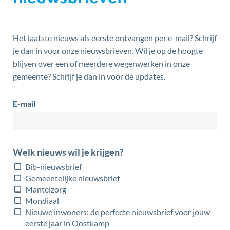
Het laatste nieuws als eerste ontvangen per e-mail? Schrijf
je dan in voor onze nieuwsbrieven. Wil je op de hoogte
blijven over een of meerdere wegenwerken in onze
gemeente? Schrijf je dan in voor de updates.
E-mail
Welk nieuws wil je krijgen?
Bib-nieuwsbrief
Gemeentelijke nieuwsbrief
Mantelzorg
Mondiaal
Nieuwe inwoners: de perfecte nieuwsbrief voor jouw
eerste jaar in Oostkamp