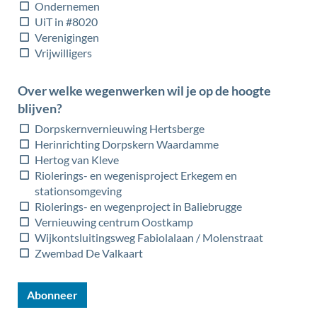
Ondernemen
UiT in #8020
Verenigingen
Vrijwilligers
Over welke wegenwerken wil je op de hoogte
blijven?
Dorpskernvernieuwing Hertsberge
Herinrichting Dorpskern Waardamme
Hertog van Kleve
Riolerings- en wegenisproject Erkegem en
stationsomgeving
Riolerings- en wegenproject in Baliebrugge
Vernieuwing centrum Oostkamp
Wijkontsluitingsweg Fabiolalaan / Molenstraat
Zwembad De Valkaart
Abonneer