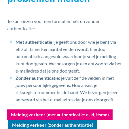
Je kan kiezen voor een formulier mét en zonder
authenticatie:
Met authenticatie:
je geeft ons door wie je bent via
eID of itsme. Een aantal velden wordt hierdoor
automatisch aangevuld waardoor je snel je melding
kunt doorgeven. We bezorgen je een antwoord via het
e-mailadres dat je ons doorgeeft.
Zonder authenticatie:
je vult zelf de velden in met
jouw persoonlijke gegevens. Hou alvast je
rijksregisternummer bij de hand. We bezorgen je een
antwoord via het e-mailadres dat je ons doorgeeft.
Melding verkeer (met authenticatie: e-id, itsme)
Melding verkeer (zonder authenticatie)