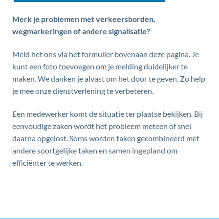
Merk je problemen met verkeersborden,
wegmarkeringen of andere signalisatie?
Meld het ons via het formulier bovenaan deze pagina. Je
kunt een foto toevoegen om je melding duidelijker te
maken. We danken je alvast om het door te geven. Zo help
je mee onze dienstverlening te verbeteren.
Een medewerker komt de situatie ter plaatse bekijken. Bij
eenvoudige zaken wordt het probleem meteen of snel
daarna opgelost. Soms worden taken gecombineerd met
andere soortgelijke taken en samen ingepland om
efficiënter te werken.