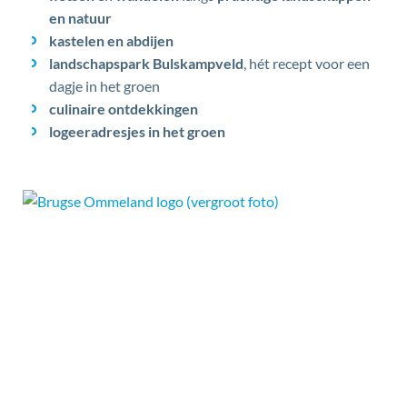
en natuur
kastelen en abdijen
landschapspark Bulskampveld
, hét recept voor een
dagje in het groen
culinaire ontdekkingen
logeeradresjes in het groen