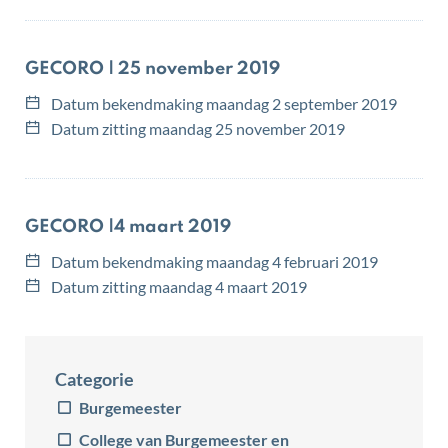
GECORO | 25 november 2019
Datum bekendmaking
maandag 2 september 2019
Datum zitting
maandag 25 november 2019
GECORO |4 maart 2019
Datum bekendmaking
maandag 4 februari 2019
Datum zitting
maandag 4 maart 2019
Categorie
Burgemeester
College van Burgemeester en