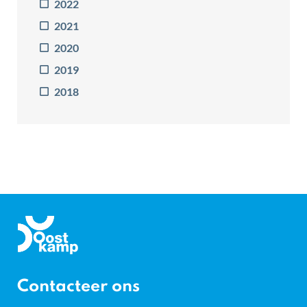
2022
2021
2020
2019
2018
Gemeente
Oostkamp
Contacteer ons