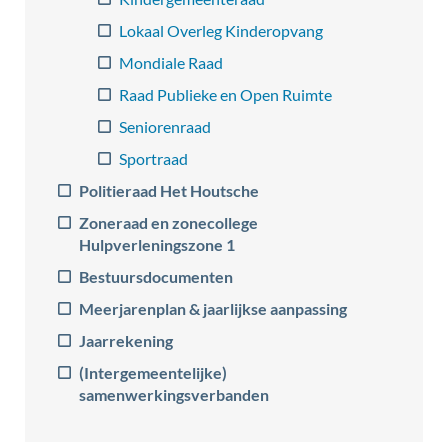
Lokaal Overleg Kinderopvang
Mondiale Raad
Raad Publieke en Open Ruimte
Seniorenraad
Sportraad
Politieraad Het Houtsche
Zoneraad en zonecollege
Hulpverleningszone 1
Bestuursdocumenten
Meerjarenplan & jaarlijkse aanpassing
Jaarrekening
(Intergemeentelijke)
samenwerkingsverbanden