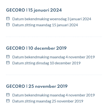
Overzicht
GECORO | 15 januari 2024
bekendmakingen
Datum bekendmaking
woensdag 3 januari 2024
Datum zitting
maandag 15 januari 2024
GECORO | 10 december 2019
Datum bekendmaking
maandag 4 november 2019
Datum zitting
dinsdag 10 december 2019
GECORO | 25 november 2019
Datum bekendmaking
maandag 4 november 2019
Datum zitting
maandag 25 november 2019