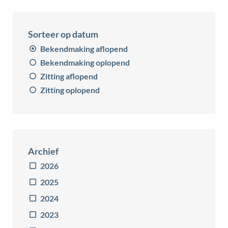
Sorteer op datum
Bekendmaking aflopend
Bekendmaking oplopend
Zitting aflopend
Zitting oplopend
Archief
2026
2025
2024
2023