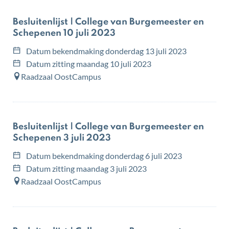
Overzicht
Besluitenlijst | College van Burgemeester en
bekendmakingen
Schepenen 10 juli 2023
Datum bekendmaking
donderdag 13 juli 2023
Datum zitting
maandag 10 juli 2023
Raadzaal OostCampus
Besluitenlijst | College van Burgemeester en
Schepenen 3 juli 2023
Datum bekendmaking
donderdag 6 juli 2023
Datum zitting
maandag 3 juli 2023
Raadzaal OostCampus