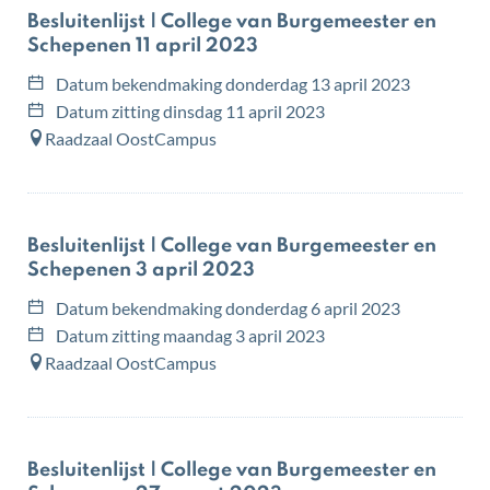
Besluitenlijst | College van Burgemeester en
Schepenen 11 april 2023
Datum bekendmaking
donderdag 13 april 2023
Datum zitting
dinsdag 11 april 2023
Raadzaal OostCampus
Besluitenlijst | College van Burgemeester en
Schepenen 3 april 2023
Datum bekendmaking
donderdag 6 april 2023
Datum zitting
maandag 3 april 2023
Raadzaal OostCampus
Besluitenlijst | College van Burgemeester en