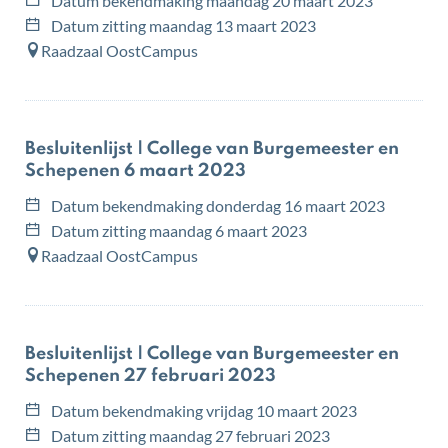
Datum bekendmaking
maandag 20 maart 2023
Datum zitting
maandag 13 maart 2023
Raadzaal OostCampus
Besluitenlijst | College van Burgemeester en
Schepenen 6 maart 2023
Datum bekendmaking
donderdag 16 maart 2023
Datum zitting
maandag 6 maart 2023
Raadzaal OostCampus
Besluitenlijst | College van Burgemeester en
Schepenen 27 februari 2023
Datum bekendmaking
vrijdag 10 maart 2023
Datum zitting
maandag 27 februari 2023