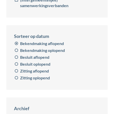
samenwerkingsverbanden
Sorteer op datum
Bekendmaking aflopend
Bekendmaking oplopend
Besluit aflopend
Besluit oplopend
Zitting aflopend
Zitting oplopend
Archief