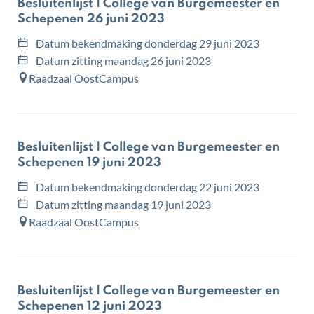
Besluitenlijst | College van Burgemeester en
Schepenen 26 juni 2023
Datum bekendmaking
donderdag 29 juni 2023
Datum zitting
maandag 26 juni 2023
Raadzaal OostCampus
Besluitenlijst | College van Burgemeester en
Schepenen 19 juni 2023
Datum bekendmaking
donderdag 22 juni 2023
Datum zitting
maandag 19 juni 2023
Raadzaal OostCampus
Besluitenlijst | College van Burgemeester en
Schepenen 12 juni 2023