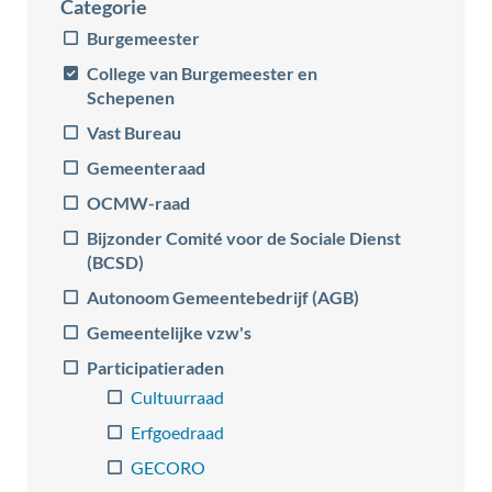
Categorie
Burgemeester
College van Burgemeester en
Schepenen
Vast Bureau
Gemeenteraad
OCMW-raad
Bijzonder Comité voor de Sociale Dienst
(BCSD)
Autonoom Gemeentebedrijf (AGB)
Gemeentelijke vzw's
Participatieraden
Cultuurraad
Erfgoedraad
GECORO