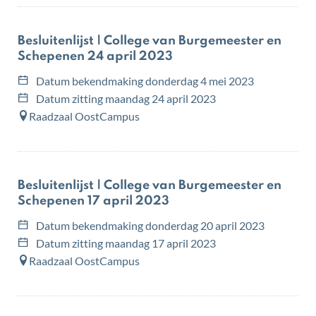
Besluitenlijst | College van Burgemeester en
Schepenen 24 april 2023
Datum bekendmaking
donderdag 4 mei 2023
Datum zitting
maandag 24 april 2023
Raadzaal OostCampus
Besluitenlijst | College van Burgemeester en
Schepenen 17 april 2023
Datum bekendmaking
donderdag 20 april 2023
Datum zitting
maandag 17 april 2023
Raadzaal OostCampus