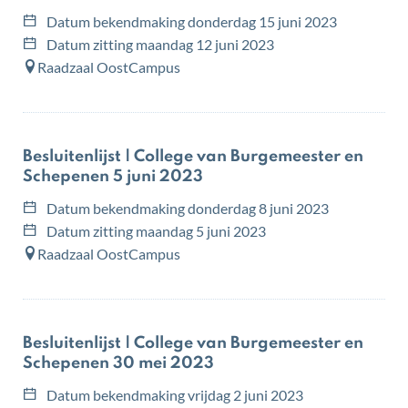
Datum bekendmaking
donderdag 15 juni 2023
Datum zitting
maandag 12 juni 2023
Raadzaal OostCampus
Besluitenlijst | College van Burgemeester en
Schepenen 5 juni 2023
Datum bekendmaking
donderdag 8 juni 2023
Datum zitting
maandag 5 juni 2023
Raadzaal OostCampus
Besluitenlijst | College van Burgemeester en
Schepenen 30 mei 2023
Datum bekendmaking
vrijdag 2 juni 2023