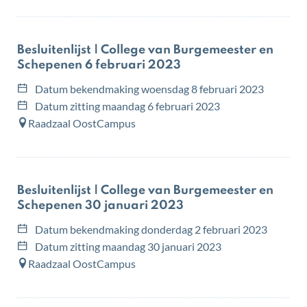
Besluitenlijst | College van Burgemeester en
Schepenen 6 februari 2023
Datum bekendmaking
woensdag 8 februari 2023
Datum zitting
maandag 6 februari 2023
Raadzaal OostCampus
Besluitenlijst | College van Burgemeester en
Schepenen 30 januari 2023
Datum bekendmaking
donderdag 2 februari 2023
Datum zitting
maandag 30 januari 2023
Raadzaal OostCampus