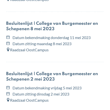
Besluitenlijst | College van Burgemeester en
Schepenen 8 mei 2023
Datum bekendmaking
donderdag 11 mei 2023
Datum zitting
maandag 8 mei 2023
Raadzaal OostCampus
Besluitenlijst | College van Burgemeester en
Schepenen 2 mei 2023
Datum bekendmaking
vrijdag 5 mei 2023
Datum zitting
dinsdag 2 mei 2023
Raadzaal OostCampus