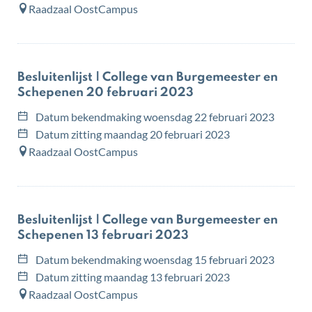
Raadzaal OostCampus
Besluitenlijst | College van Burgemeester en
Schepenen 20 februari 2023
Datum bekendmaking
woensdag 22 februari 2023
Datum zitting
maandag 20 februari 2023
Raadzaal OostCampus
Besluitenlijst | College van Burgemeester en
Schepenen 13 februari 2023
Datum bekendmaking
woensdag 15 februari 2023
Datum zitting
maandag 13 februari 2023
Raadzaal OostCampus