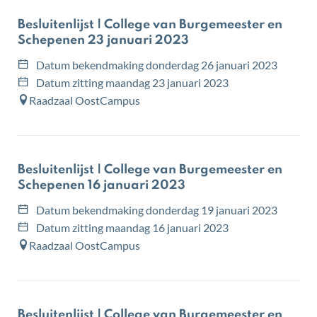
Besluitenlijst | College van Burgemeester en
Schepenen 23 januari 2023
Datum bekendmaking
donderdag 26 januari 2023
Datum zitting
maandag 23 januari 2023
Raadzaal OostCampus
Besluitenlijst | College van Burgemeester en
Schepenen 16 januari 2023
Datum bekendmaking
donderdag 19 januari 2023
Datum zitting
maandag 16 januari 2023
Raadzaal OostCampus
Besluitenlijst | College van Burgemeester en