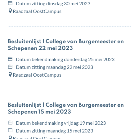
Datum zitting
dinsdag 30 mei 2023
Raadzaal OostCampus
Besluitenlijst | College van Burgemeester en
Schepenen 22 mei 2023
Datum bekendmaking
donderdag 25 mei 2023
Datum zitting
maandag 22 mei 2023
Raadzaal OostCampus
Besluitenlijst | College van Burgemeester en
Schepenen 15 mei 2023
Datum bekendmaking
vrijdag 19 mei 2023
Datum zitting
maandag 15 mei 2023
Raadzaal OostCampus