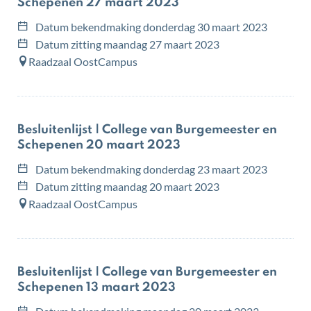
Schepenen 27 maart 2023
Datum bekendmaking
donderdag 30 maart 2023
Datum zitting
maandag 27 maart 2023
Raadzaal OostCampus
Besluitenlijst | College van Burgemeester en
Schepenen 20 maart 2023
Datum bekendmaking
donderdag 23 maart 2023
Datum zitting
maandag 20 maart 2023
Raadzaal OostCampus
Besluitenlijst | College van Burgemeester en
Schepenen 13 maart 2023