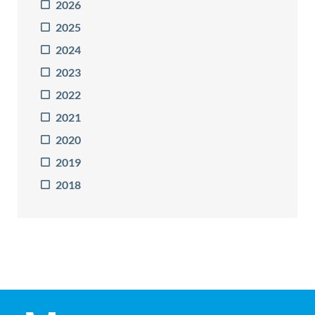
2026
2025
2024
2023
2022
2021
2020
2019
2018